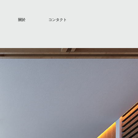
關於
コンタクト