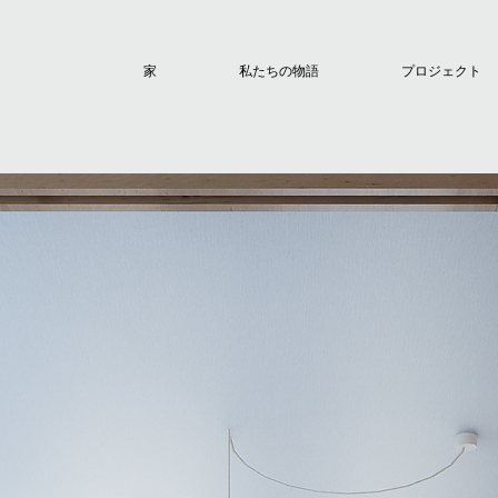
家
私たちの物語
プロジェクト