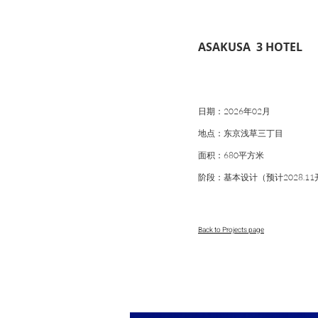
ASAKUSA 3 HOTEL
日期：2026年02月
地点：东京浅草三丁目
面积：680平方米
阶段：基本设计（预计2028.1
Back to Projects page