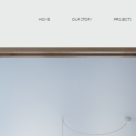
HOME
OUR STORY
PROJECTS