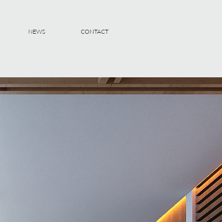
NEWS
CONTACT